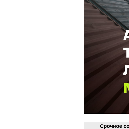
Срочное с