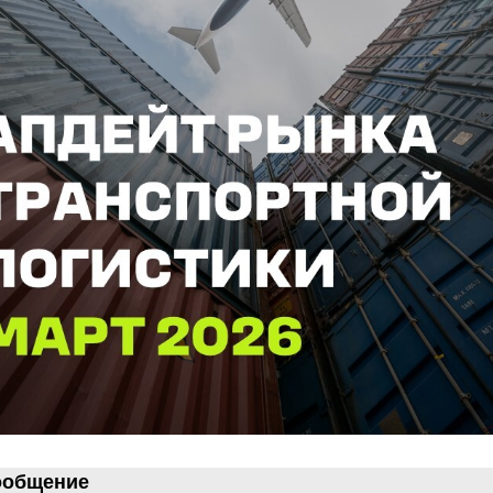
ообщение