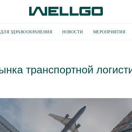
ДЛЯ ЗДРАВООХРАНЕНИЯ
НОВОСТИ
МЕРОПРИЯТИЯ
ынка транспортной логист