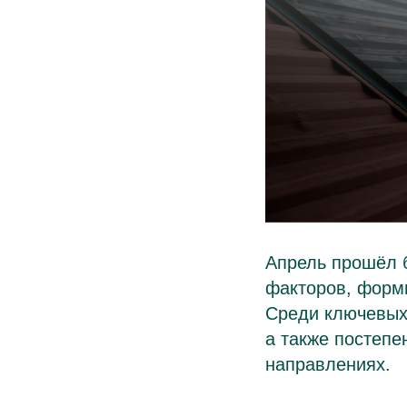
Апрель прошёл б
факторов, форм
Среди ключевых 
а также постепе
направлениях.