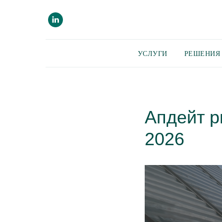
УСЛУГИ
РЕШЕНИЯ 
Апдейт р
2026