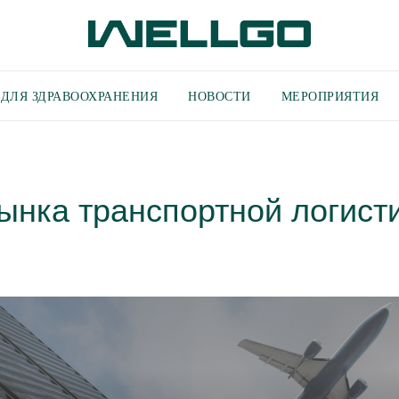
ДЛЯ ЗДРАВООХРАНЕНИЯ
НОВОСТИ
МЕРОПРИЯТИЯ
ынка транспортной логист