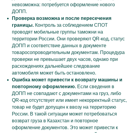
невозможна: потребуется оформление нового
ДОПП.
Проверка возможна и после пересечения
границы.
Контроль за соблюдением СПОТ
проводят мобильные группы таможни на
территории России. Они проверяют QR-код, статус
ДОПП и соответствие данных в документе
товаросопроводительным документам. Процедура
проверки не превышает двух часов, однако при
расхождениях дальнейшее следование
автомобиля может быть остановлено.
Ошибка может привести к возврату машины и
повторному оформлению.
Если сведения в
ДОПП не совпадают с документами на груз, либо
QR-код отсутствует или имеет некорректный статус,
товар не будет допущен к ввозу на территорию
России. В такой ситуации может потребоваться
возврат груза в Казахстан и повторное
оформление документов. Это может привести к