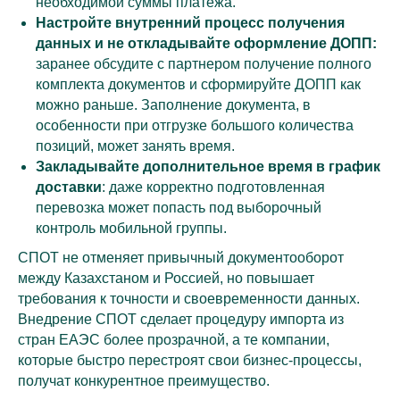
необходимой суммы платежа.
Настройте внутренний процесс получения
данных и не откладывайте оформление ДОПП:
заранее обсудите с партнером получение полного
комплекта документов и сформируйте ДОПП как
можно раньше. Заполнение документа, в
особенности при отгрузке большого количества
позиций, может занять время.
Закладывайте дополнительное время в график
доставки
: даже корректно подготовленная
перевозка может попасть под выборочный
контроль мобильной группы.
СПОТ не отменяет привычный документооборот
между Казахстаном и Россией, но повышает
требования к точности и своевременности данных.
Внедрение СПОТ сделает процедуру импорта из
стран ЕАЭС более прозрачной, а те компании,
которые быстро перестроят свои бизнес-процессы,
получат конкурентное преимущество.