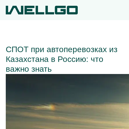
СПОТ при автоперевозках из
Казахстана в Россию: что
важно знать