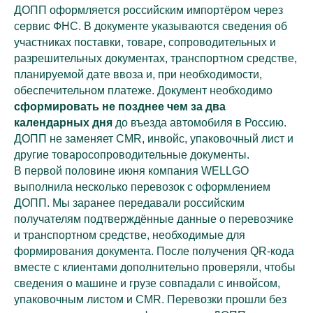
ДОПП оформляется российским импортёром через
сервис ФНС. В документе указываются сведения об
участниках поставки, товаре, сопроводительных и
разрешительных документах, транспортном средстве,
планируемой дате ввоза и, при необходимости,
обеспечительном платеже. Документ необходимо
сформировать не позднее чем за два
календарных дня
до въезда автомобиля в Россию.
ДОПП не заменяет CMR, инвойс, упаковочный лист и
другие товаросопроводительные документы.
В первой половине июня компания WELLGO
выполнила несколько перевозок с оформлением
ДОПП. Мы заранее передавали российским
получателям подтверждённые данные о перевозчике
и транспортном средстве, необходимые для
формирования документа. После получения QR-кода
вместе с клиентами дополнительно проверяли, чтобы
сведения о машине и грузе совпадали с инвойсом,
упаковочным листом и CMR. Перевозки прошли без