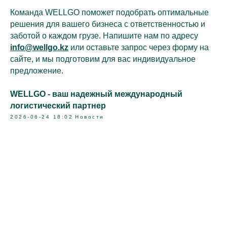
Команда WELLGO поможет подобрать оптимальные
решения для вашего бизнеса с ответственностью и
заботой о каждом грузе. Напишите нам по адресу
info@wellgo.kz
или оставьте запрос через форму на
сайте, и мы подготовим для вас индивидуальное
предложение.
WELLGO - ваш надежный международный
логистический партнер
2026-06-24 18:02
Новости