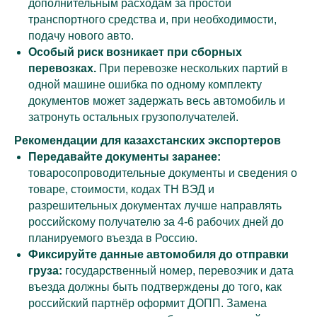
дополнительным расходам за простой
транспортного средства и, при необходимости,
подачу нового авто.
Особый риск возникает при сборных
перевозках.
При перевозке нескольких партий в
одной машине ошибка по одному комплекту
документов может задержать весь автомобиль и
затронуть остальных грузополучателей.
Рекомендации для казахстанских экспортеров
Передавайте документы заранее:
товаросопроводительные документы и сведения о
товаре, стоимости, кодах ТН ВЭД и
разрешительных документах лучше направлять
российскому получателю за 4-6 рабочих дней до
планируемого въезда в Россию.
Фиксируйте данные автомобиля до отправки
груза:
государственный номер, перевозчик и дата
въезда должны быть подтверждены до того, как
российский партнёр оформит ДОПП. Замена