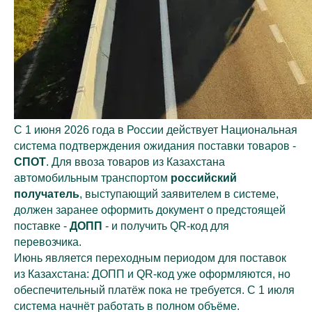
С 1 июня 2026 года в России действует Национальная
система подтверждения ожидания поставки товаров -
СПОТ
. Для ввоза товаров из Казахстана
автомобильным транспортом
российский
получатель
, выступающий заявителем в системе,
должен заранее оформить документ о предстоящей
поставке -
ДОПП
- и получить QR-код для
перевозчика.
Июнь является переходным периодом для поставок
из Казахстана: ДОПП и QR-код уже оформляются, но
обеспечительный платёж пока не требуется. С 1 июля
система начнёт работать в полном объёме.