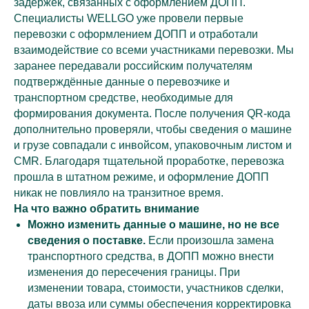
задержек, связанных с оформлением ДОПП.
Специалисты WELLGO уже провели первые
перевозки с оформлением ДОПП и отработали
взаимодействие со всеми участниками перевозки. Мы
заранее передавали российским получателям
подтверждённые данные о перевозчике и
транспортном средстве, необходимые для
формирования документа. После получения QR-кода
дополнительно проверяли, чтобы сведения о машине
и грузе совпадали с инвойсом, упаковочным листом и
CMR. Благодаря тщательной проработке, перевозка
прошла в штатном режиме, и оформление ДОПП
никак не повлияло на транзитное время.
На что важно обратить внимание
Можно изменить данные о машине, но не все
сведения о поставке.
Если произошла замена
транспортного средства, в ДОПП можно внести
изменения до пересечения границы. При
изменении товара, стоимости, участников сделки,
даты ввоза или суммы обеспечения корректировка