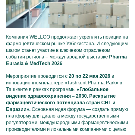
Компания WELLGO продолжает укреплять позиции на
фармацевтическом рынке Узбекистана. И следующим
шагом станет участие в ключевом отраслевом
событии региона – международной выставке
Pharma
Eurasia & MedTech 2026
.
Мероприятие проводится с
20 по 22 мая 2026
в
инновационном кластере «Tashkent Pharma Park» в
Ташкенте в рамках программы
«Глобальное
видение здравоохранения – 2030. Раскрытие
фармацевтического потенциала стран СНГ и
Евразии».
Основная идея форума — создать прямую
платформу для диалога между государственными
регуляторами, международными фармацевтическими
производителями и локальными компаниями с целью