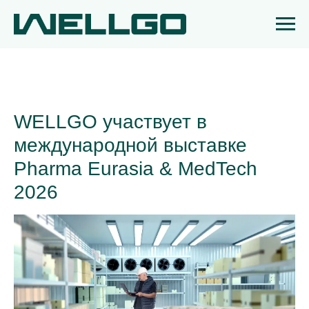
WELLGO участвует в
международной выставке
Pharma Eurasia & MedTech
2026