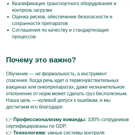
Квалификация транспортного оборудования и
контроль загрузки
Оценка рисков, обеспечение безопасности и
сохранности препаратов
Соглашения по качеству и стандартизация
процессов
Почему это важно?
Обучение — не формальность, а инструмент
спасения. Когда речь идет о термочувствительных
вакцинах или онкопрепаратах, даже незначительное
отклонение от норм может сделать груз бесполезным.
Наша цель — нулевой допуск к ошибкам, и мы
достигаем его благодаря:
👉
Профессионализму команды:
100% сотрудников
сертифицированы по GDP.
👉
Технологиям:
умные системы контроля