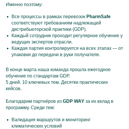
Именно поэтому:
Все процессы в рамках перевозок
PharmSafe
соответствуют требованиям надлежащей
дистрибьюторской практики (GDP).
Каждый сотрудник проходит регулярное обучение у
ведущих экспертов отрасли.
Каждая партия контролируется на всех этапах — от
упаковки до передачи в руки получателя.
В конце марта наша команда прошла ежегодное
обучение по стандартам GDP.
5 дней. 10 ключевых тем. Десятки практических
кейсов.
Благодарим партнёров из
GDP WAY
за их вклад в
программу. Среди тем:
Валидация маршрутов и мониторинг
климатических условий