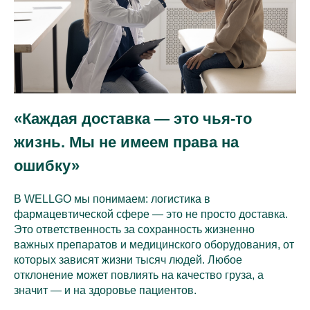
«Каждая доставка — это чья-то
жизнь. Мы не имеем права на
ошибку»
В WELLGO мы понимаем: логистика в
фармацевтической сфере — это не просто доставка.
Это ответственность за сохранность жизненно
важных препаратов и медицинского оборудования, от
которых зависят жизни тысяч людей. Любое
отклонение может повлиять на качество груза, а
значит — и на здоровье пациентов.