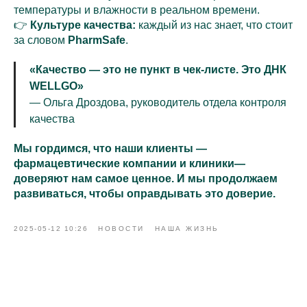
температуры и влажности в реальном времени.
👉
Культуре качества:
каждый из нас знает, что стоит
за словом
PharmSafe
.
«Качество — это не пункт в чек-листе. Это ДНК
WELLGO»
— Ольга Дроздова, руководитель отдела контроля
качества
Мы гордимся, что наши клиенты —
фармацевтические компании и клиники—
доверяют нам самое ценное. И мы продолжаем
развиваться, чтобы оправдывать это доверие.
2025-05-12 10:26
НОВОСТИ
НАША ЖИЗНЬ