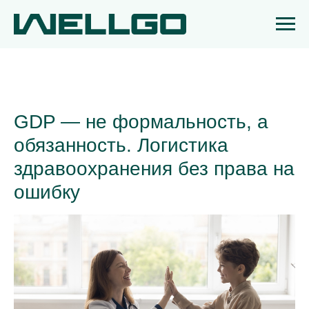
GDP — не формальность, а
обязанность. Логистика
здравоохранения без права на
ошибку